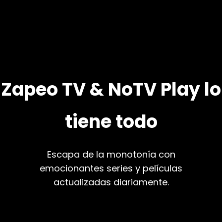
Zapeo TV & NoTV Play lo
tiene todo
Escapa de la monotonía con
emocionantes series y películas
actualizadas diariamente.