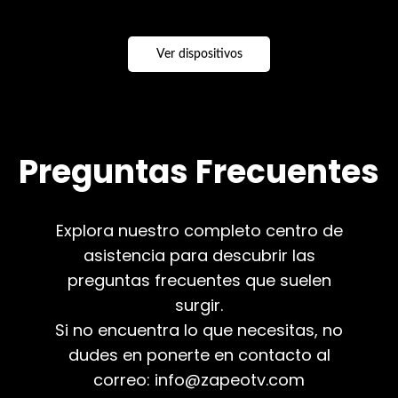
Ver dispositivos
Preguntas Frecuentes
Explora nuestro completo centro de
asistencia para descubrir las
preguntas frecuentes que suelen
surgir.
Si no encuentra lo que necesitas, no
dudes en ponerte en contacto al
correo:
info@zapeotv.com