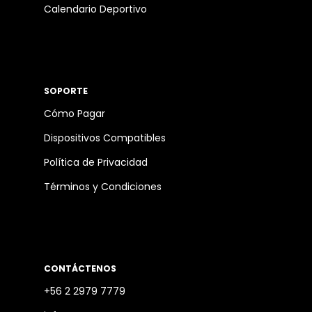
Calendario Deportivo
SOPORTE
Cómo Pagar
Dispositivos Compatibles
Política de Privacidad
Términos y Condiciones
CONTÁCTENOS
+56 2 2979 7779