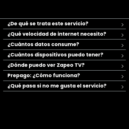
¿De qué se trata este servicio?
¿Qué velocidad de internet necesito?
¿Cuántos datos consume?
¿Cuántos dispositivos puedo tener?
¿Dónde puedo ver Zapeo TV?
Prepago: ¿Cómo funciona?
¿Qué pasa si no me gusta el servicio?