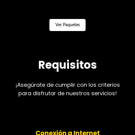
Ver Paquetes
Requisitos
¡Asegúrate de cumplir con los criterios
para disfrutar de nuestros servicios!
Conexión a Internet