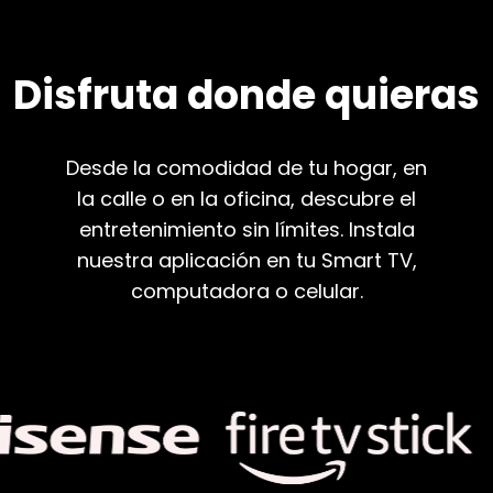
Disfruta donde quieras
Desde la comodidad de tu hogar, en
la calle o en la oficina, descubre el
entretenimiento sin límites. Instala
nuestra aplicación en tu Smart TV,
computadora o celular.