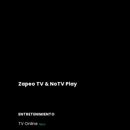
Zapeo TV & NoTV Play
ENTRETENIMIENTO
TV Online
New