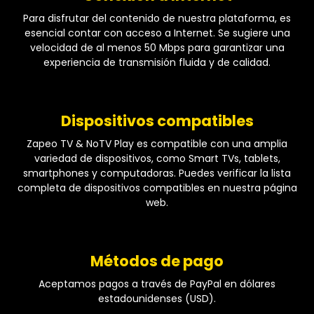
Para disfrutar del contenido de nuestra plataforma, es
esencial contar con acceso a Internet. Se sugiere una
velocidad de al menos 50 Mbps para garantizar una
experiencia de transmisión fluida y de calidad.
Dispositivos compatibles
Zapeo TV & NoTV Play es compatible con una amplia
variedad de dispositivos, como Smart TVs, tablets,
smartphones y computadoras. Puedes verificar la lista
completa de dispositivos compatibles en nuestra página
web.
Métodos de pago
Aceptamos pagos a través de PayPal en dólares
estadounidenses (USD).