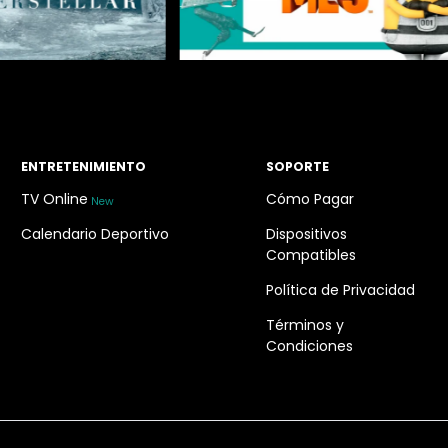
ENTRETENIMIENTO
SOPORTE
TV Online
Cómo Pagar
New
Calendario Deportivo
Dispositivos
Compatibles
Política de Privacidad
Términos y
Condiciones