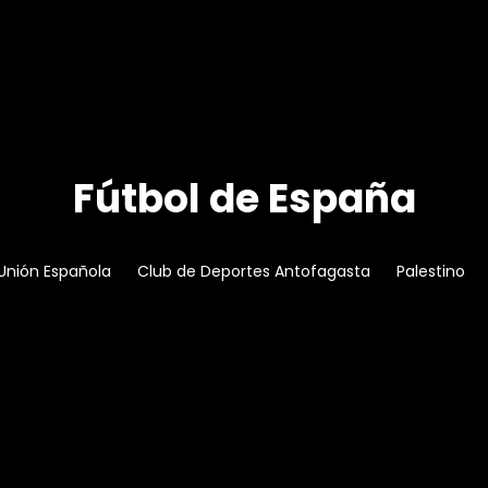
Fútbol de España
Unión Española
Club de Deportes Antofagasta
Palestino