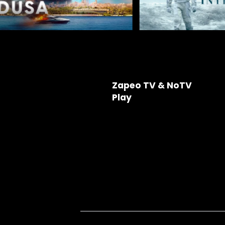
Zapeo TV & NoTV
Play