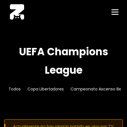
UEFA Champions
League
Todos
Copa Libertadores
Campeonato Ascenso Bets
Actualmente no hay ningún partido en vivo por TV.