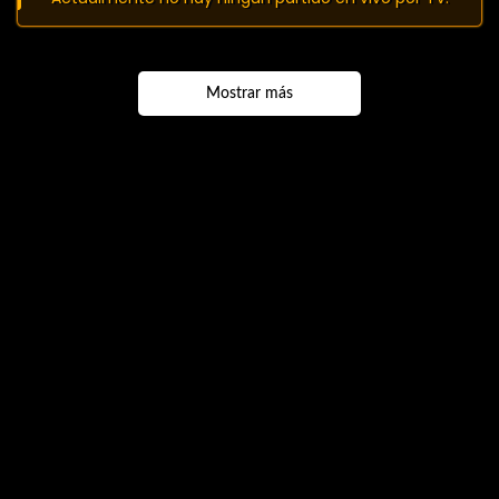
Mostrar más