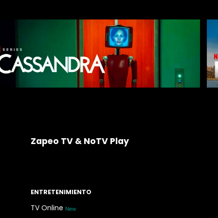
Zapeo TV & NoTV Play
ENTRETENIMIENTO
TV Online
New