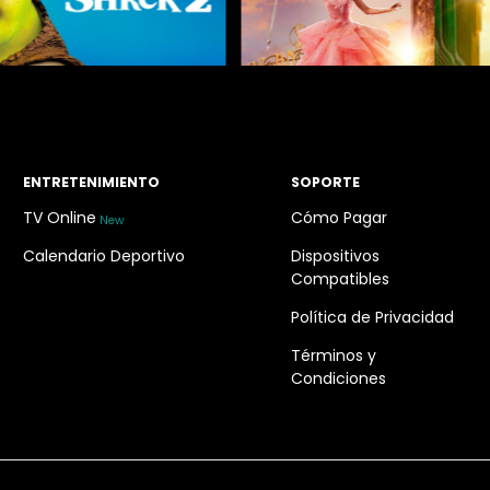
ENTRETENIMIENTO
SOPORTE
TV Online
Cómo Pagar
New
Calendario Deportivo
Dispositivos
Compatibles
Política de Privacidad
Términos y
Condiciones