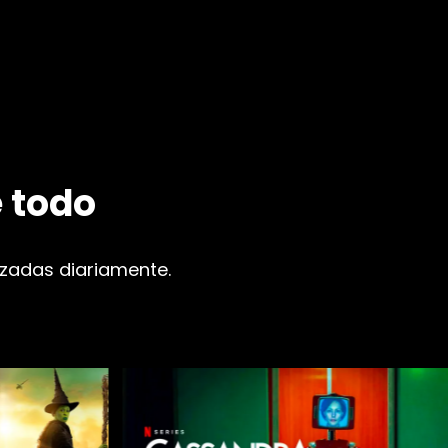
e todo
izadas diariamente.