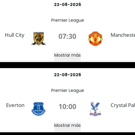
22-08-2026
Premier League
Hull City
07:30
Mancheste
Mostrar más
22-08-2026
Premier League
Everton
10:00
Crystal Pa
Mostrar más