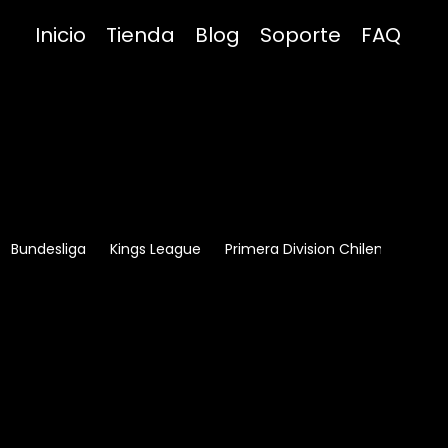
Inicio
Tienda
Blog
Soporte
FAQ
Bundesliga
Kings League
Primera Division Chilena 2023