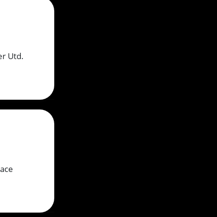
r Utd.
lace