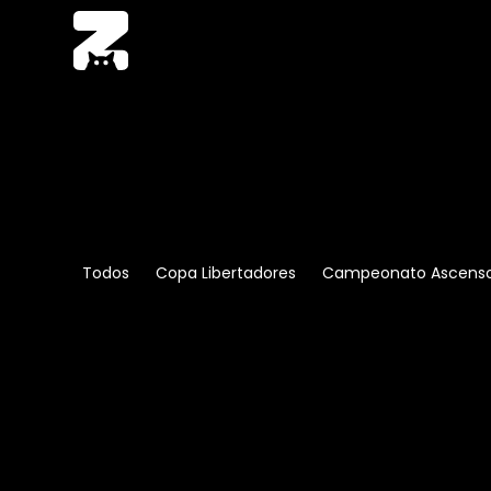
Todos
Copa Libertadores
Campeonato Ascenso