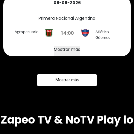
08-08-2026
Primera Nacional Argentina
Agropecuario
Atlético
14:00
Güemes
Mostrar más
Mostrar más
Zapeo TV & NoTV Play lo